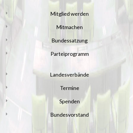
Mitglied werden
Mitmachen
Bundessatzung
Parteiprogramm
Landesverbände
Termine
Spenden
Bundesvorstand