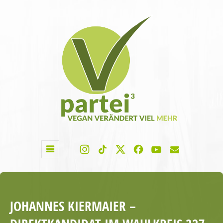
JOHANNES KIERMAIER –