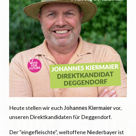
Heute stellen wir euch
Johannes Kiermaier
vor,
unseren Direktkandidaten für Deggendorf.
Der "eingefleischte", weltoffene Niederbayer ist