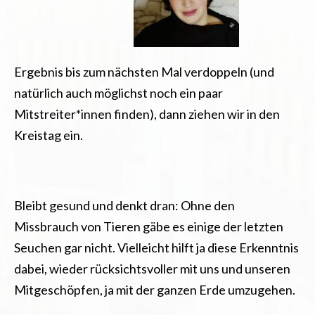
Ergebnis bis zum nächsten Mal verdoppeln (und
natürlich auch möglichst noch ein paar
Mitstreiter*innen finden), dann ziehen wir in den
Kreistag ein.
Bleibt gesund und denkt dran: Ohne den
Missbrauch von Tieren gäbe es einige der letzten
Seuchen gar nicht. Vielleicht hilft ja diese Erkenntnis
dabei, wieder rücksichtsvoller mit uns und unseren
Mitgeschöpfen, ja mit der ganzen Erde umzugehen.