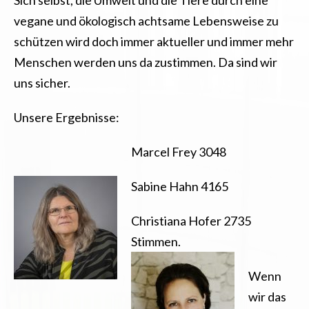
vegane und ökologisch achtsame Lebensweise zu
schützen wird doch immer aktueller und immer mehr
Menschen werden uns da zustimmen. Da sind wir
uns sicher.
Unsere Ergebnisse:
Marcel Frey 3048
Sabine Hahn 4165
Christiana Hofer 2735
Stimmen.
Wenn
wir das