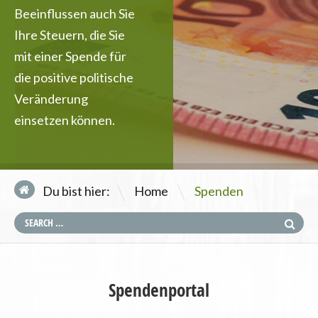
Beeinflussen auch Sie
Ihre Steuern, die Sie
mit einer Spende für
die positive politische
Veränderung
einsetzen können.
\
Du bist hier:
Home
Spenden
Spendenportal