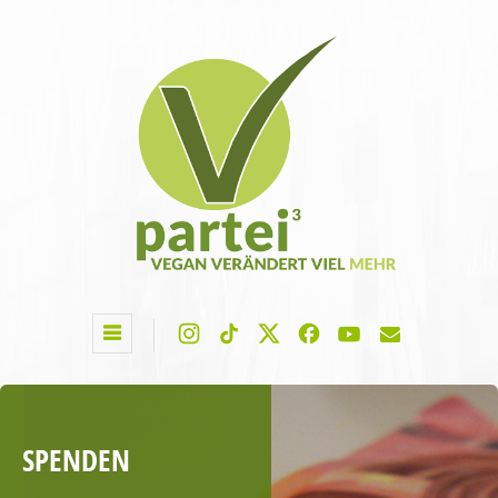
SPENDEN