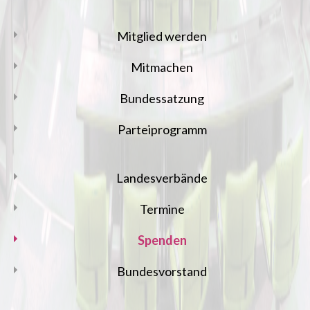
Mitglied werden
Mitmachen
Bundessatzung
Parteiprogramm
Landesverbände
Termine
Spenden
Bundesvorstand