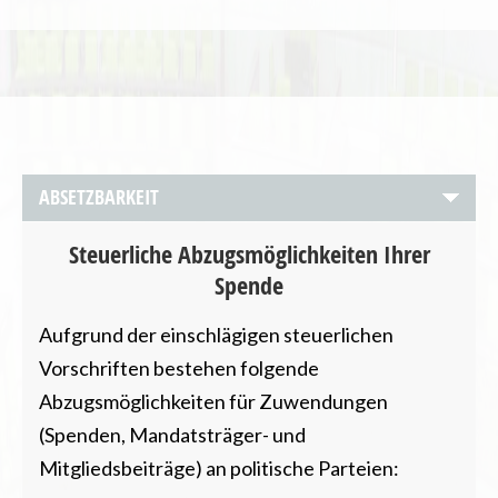
Steuerliche Abzugsmöglichkeiten Ihrer
Spende
Aufgrund der einschlägigen steuerlichen
Vorschriften bestehen folgende
Abzugsmöglichkeiten für Zuwendungen
(Spenden, Mandatsträger- und
Mitgliedsbeiträge) an politische Parteien: