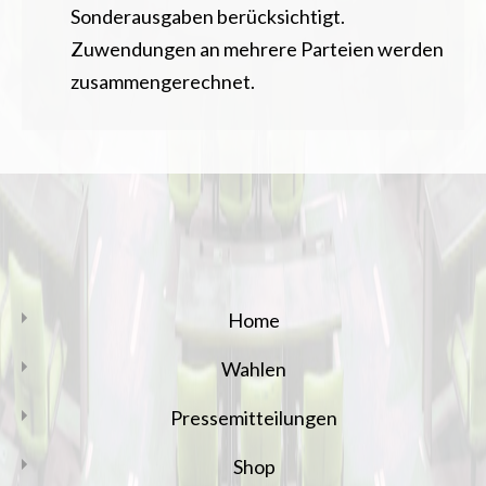
Sonderausgaben berücksichtigt.
Zuwendungen an mehrere Parteien werden
zusammengerechnet.
Home
Wahlen
Pressemitteilungen
Shop