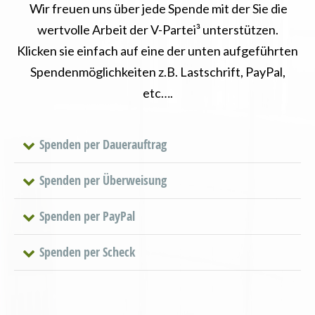
Wir freuen uns über jede Spende mit der Sie die
wertvolle Arbeit der V-Partei³ unterstützen.
Klicken sie einfach auf eine der unten aufgeführten
Spendenmöglichkeiten z.B. Lastschrift, PayPal,
etc….
Spenden per Dauerauftrag
Spenden per Überweisung
Spenden per PayPal
Spenden per Scheck