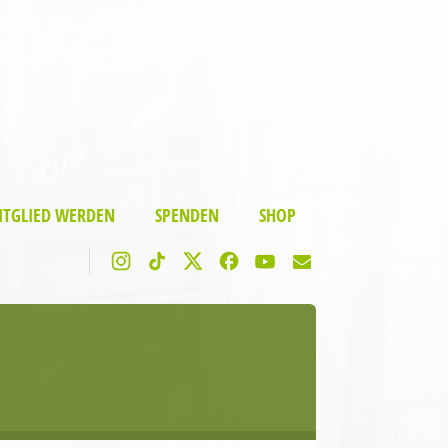
ITGLIED WERDEN
SPENDEN
SHOP