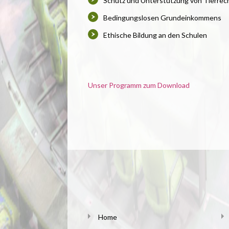
Schutz und Unterstützung von Tierrec
Bedingungslosen Grundeinkommens
Ethische Bildung an den Schulen
Unser Programm zum Download
Home