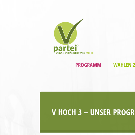
PROGRAMM
WAHLEN 2
V HOCH 3 – UNSER PRO