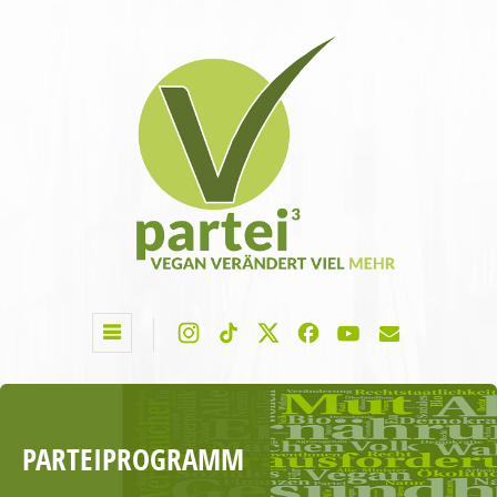
PARTEIPROGRAMM