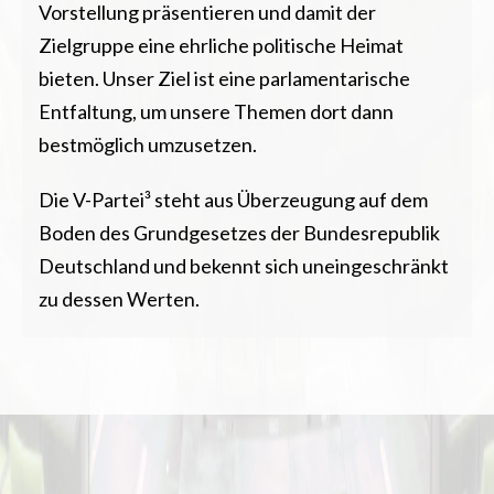
Vorstellung präsentieren und damit der
Zielgruppe eine ehrliche politische Heimat
bieten. Unser Ziel ist eine parlamentarische
Entfaltung, um unsere Themen dort dann
bestmöglich umzusetzen.
Die V-Partei³ steht aus Überzeugung auf dem
Boden des Grundgesetzes der Bundesrepublik
Deutschland und bekennt sich uneingeschränkt
zu dessen Werten.