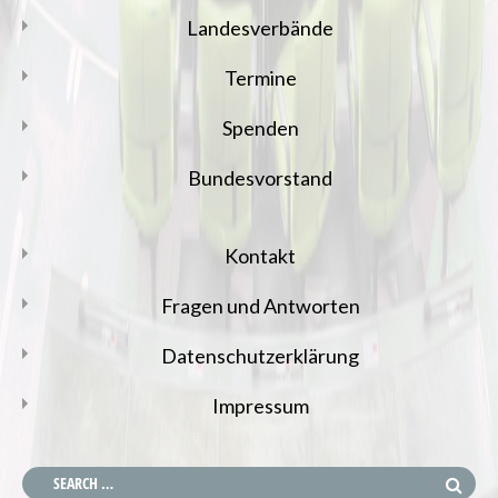
Landesverbände
Termine
Spenden
Bundesvorstand
Kontakt
Fragen und Antworten
Datenschutzerklärung
Impressum