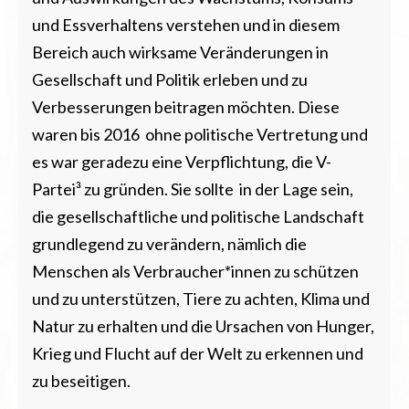
und Essverhaltens verstehen und in diesem
Bereich auch wirksame Veränderungen in
Gesellschaft und Politik erleben und zu
Verbesserungen beitragen möchten. Diese
waren bis 2016 ohne politische Vertretung und
es war geradezu eine Verpflichtung, die V-
Partei³ zu gründen. Sie sollte in der Lage sein,
die gesellschaftliche und politische Landschaft
grundlegend zu verändern, nämlich die
Menschen als Verbraucher*innen zu schützen
und zu unterstützen, Tiere zu achten, Klima und
Natur zu erhalten und die Ursachen von Hunger,
Krieg und Flucht auf der Welt zu erkennen und
zu beseitigen.