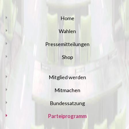
Home
Wahlen
Pressemitteilungen
Shop
Mitglied werden
Mitmachen
Bundessatzung
Parteiprogramm