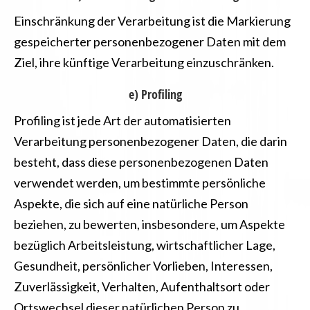
Einschränkung der Verarbeitung ist die Markierung
gespeicherter personenbezogener Daten mit dem
Ziel, ihre künftige Verarbeitung einzuschränken.
e) Profiling
Profiling ist jede Art der automatisierten
Verarbeitung personenbezogener Daten, die darin
besteht, dass diese personenbezogenen Daten
verwendet werden, um bestimmte persönliche
Aspekte, die sich auf eine natürliche Person
beziehen, zu bewerten, insbesondere, um Aspekte
bezüglich Arbeitsleistung, wirtschaftlicher Lage,
Gesundheit, persönlicher Vorlieben, Interessen,
Zuverlässigkeit, Verhalten, Aufenthaltsort oder
Ortswechsel dieser natürlichen Person zu