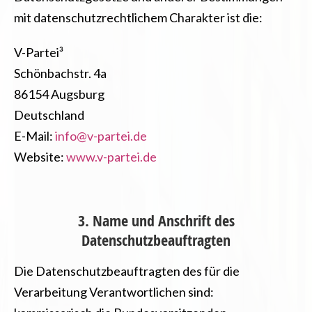
mit datenschutzrechtlichem Charakter ist die:
V-Partei³
Schönbachstr. 4a
86154 Augsburg
Deutschland
E-Mail:
info@v-partei.de
Website:
www.v-partei.de
3. Name und Anschrift des
Datenschutzbeauftragten
Die Datenschutzbeauftragten des für die
Verarbeitung Verantwortlichen sind: