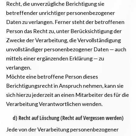
Recht, die unverzügliche Berichtigung sie
betreffender unrichtiger personenbezogener
Daten zu verlangen. Ferner steht der betroffenen
Person das Recht zu, unter Berücksichtigung der
Zwecke der Verarbeitung, die Vervollständigung
unvollständiger personenbezogener Daten — auch
mittels einer ergänzenden Erklärung — zu
verlangen.
Möchte eine betroffene Person dieses
Berichtigungsrecht in Anspruch nehmen, kann sie
sich hierzu jederzeit an einen Mitarbeiter des für die
Verarbeitung Verantwortlichen wenden.
d) Recht auf Löschung (Recht auf Vergessen werden)
Jede von der Verarbeitung personenbezogener