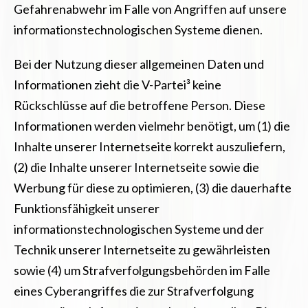
Gefahrenabwehr im Falle von Angriffen auf unsere
informationstechnologischen Systeme dienen.
Bei der Nutzung dieser allgemeinen Daten und
Informationen zieht die V-Partei³ keine
Rückschlüsse auf die betroffene Person. Diese
Informationen werden vielmehr benötigt, um (1) die
Inhalte unserer Internetseite korrekt auszuliefern,
(2) die Inhalte unserer Internetseite sowie die
Werbung für diese zu optimieren, (3) die dauerhafte
Funktionsfähigkeit unserer
informationstechnologischen Systeme und der
Technik unserer Internetseite zu gewährleisten
sowie (4) um Strafverfolgungsbehörden im Falle
eines Cyberangriffes die zur Strafverfolgung