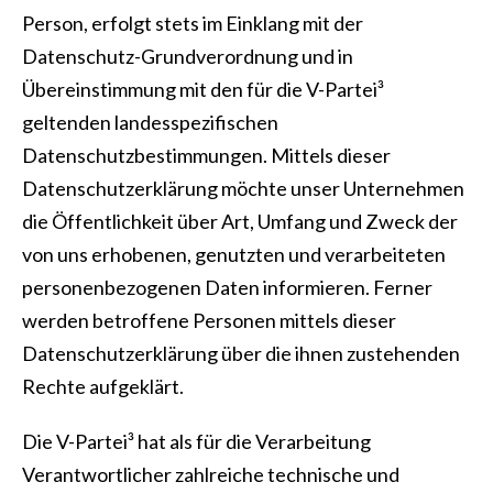
Person, erfolgt stets im Einklang mit der
Datenschutz-Grundverordnung und in
Übereinstimmung mit den für die V-Partei³
geltenden landesspezifischen
Datenschutzbestimmungen. Mittels dieser
Datenschutzerklärung möchte unser Unternehmen
die Öffentlichkeit über Art, Umfang und Zweck der
von uns erhobenen, genutzten und verarbeiteten
personenbezogenen Daten informieren. Ferner
werden betroffene Personen mittels dieser
Datenschutzerklärung über die ihnen zustehenden
Rechte aufgeklärt.
Die V-Partei³ hat als für die Verarbeitung
Verantwortlicher zahlreiche technische und