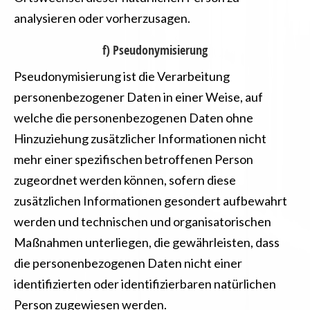
analysieren oder vorherzusagen.
f) Pseudonymisierung
Pseudonymisierung ist die Verarbeitung
personenbezogener Daten in einer Weise, auf
welche die personenbezogenen Daten ohne
Hinzuziehung zusätzlicher Informationen nicht
mehr einer spezifischen betroffenen Person
zugeordnet werden können, sofern diese
zusätzlichen Informationen gesondert aufbewahrt
werden und technischen und organisatorischen
Maßnahmen unterliegen, die gewährleisten, dass
die personenbezogenen Daten nicht einer
identifizierten oder identifizierbaren natürlichen
Person zugewiesen werden.