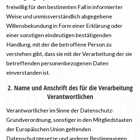
freiwillig für den bestimmten Fall in informierter
Weise und unmissverständlich abgegebene
Willensbekundung in Form einer Erklärung oder
einer sonstigen eindeutigen bestätigenden
Handlung, mit der die betroffene Person zu
verstehen gibt, dass sie mit der Verarbeitung der sie
betreffenden personenbezogenen Daten
einverstanden ist.
2. Name und Anschrift des für die Verarbeitung
Verantwortlichen
Verantwortlicher im Sinne der Datenschutz-
Grundverordnung, sonstiger in den Mitgliedstaaten
der Europäischen Union geltenden
Datenschutzgesetze und anderer Bestimmungen