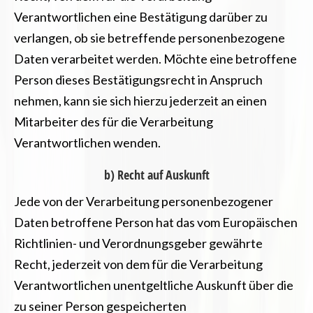
Verantwortlichen eine Bestätigung darüber zu
verlangen, ob sie betreffende personenbezogene
Daten verarbeitet werden. Möchte eine betroffene
Person dieses Bestätigungsrecht in Anspruch
nehmen, kann sie sich hierzu jederzeit an einen
Mitarbeiter des für die Verarbeitung
Verantwortlichen wenden.
b) Recht auf Auskunft
Jede von der Verarbeitung personenbezogener
Daten betroffene Person hat das vom Europäischen
Richtlinien- und Verordnungsgeber gewährte
Recht, jederzeit von dem für die Verarbeitung
Verantwortlichen unentgeltliche Auskunft über die
zu seiner Person gespeicherten