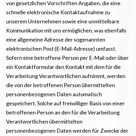
von gesetzlichen Vorschriften Angaben, die eine
schnelle elektronische Kontaktaufnahme zu
unserem Unternehmen sowie eine unmittelbare
Kommunikation mit uns ermöglichen, was ebenfalls
eine allgemeine Adresse der sogenannten
elektronischen Post (E-Mail-Adresse) umfasst.
Sofern eine betroffene Person per E-Mail oder über
ein Kontaktformular den Kontakt mit dem für die
Verarbeitung Verantwortlichen aufnimmt, werden
die von der betroffenen Person übermittelten
personenbezogenen Daten automatisch
gespeichert. Solche auf freiwilliger Basis von einer
betroffenen Person an den für die Verarbeitung
Verantwortlichen übermittelten
personenbezogenen Daten werden für Zwecke der