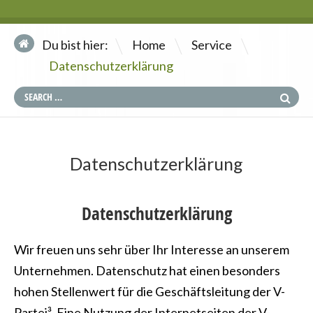
\
\
Du bist hier:
Home
Service
Datenschutzerklärung
Datenschutzerklärung
Datenschutzerklärung
Wir freuen uns sehr über Ihr Interesse an unserem
Unternehmen. Datenschutz hat einen besonders
hohen Stellenwert für die Geschäftsleitung der V-
Partei³. Eine Nutzung der Internetseiten der V-