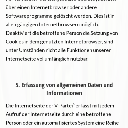
über einen Internetbrowser oder andere
Softwareprogramme gelöscht werden. Dies ist in
allen gängigen Internetbrowsern möglich.
Deaktiviert die betroffene Person die Setzung von
Cookies in dem genutzten Internetbrowser, sind
unter Umständen nicht alle Funktionen unserer
Internetseite vollumfänglich nutzbar.
5. Erfassung von allgemeinen Daten und
Informationen
Die Internetseite der V-Partei³ erfasst mit jedem
Aufruf der Internetseite durch eine betroffene
Person oder ein automatisiertes System eine Reihe