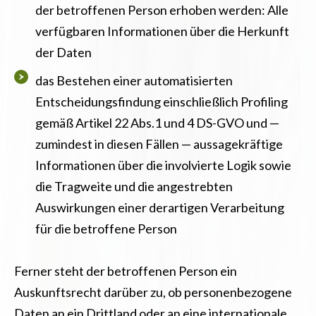
der betroffenen Person erhoben werden: Alle
verfügbaren Informationen über die Herkunft
der Daten
das Bestehen einer automatisierten
Entscheidungsfindung einschließlich Profiling
gemäß Artikel 22 Abs.1 und 4 DS-GVO und —
zumindest in diesen Fällen — aussagekräftige
Informationen über die involvierte Logik sowie
die Tragweite und die angestrebten
Auswirkungen einer derartigen Verarbeitung
für die betroffene Person
Ferner steht der betroffenen Person ein
Auskunftsrecht darüber zu, ob personenbezogene
Daten an ein Drittland oder an eine internationale