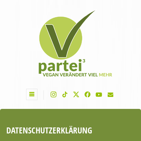
DATENSCHUTZERKLÄRUNG