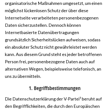
organisatorische Maßnahmen umgesetzt, um einen
möglichst lückenlosen Schutz der über diese
Internetseite verarbeiteten personenbezogenen
Daten sicherzustellen. Dennoch können
Internetbasierte Datenübertragungen
grundsätzlich Sicherheitslücken aufweisen, sodass
ein absoluter Schutz nicht gewährleistet werden
kann. Aus diesem Grund steht es jeder betroffenen
Person frei, personenbezogene Daten auch auf
alternativen Wegen, beispielsweise telefonisch, an
uns zu übermitteln.
1. Begriffsbestimmungen
Die Datenschutzerklärung der V-Partei³ beruht auf
den Begrifflichkeiten, die durch den Europäischen