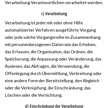
Verarbeitung Verantwortlichen verarbeitet werden.
c) Verarbeitung
Verarbeitung ist jeder mit oder ohne Hilfe
automatisierter Verfahren ausgeführte Vorgang
oder jede solche Vorgangsreihe im Zusammenhang
mit personenbezogenen Daten wie das Erheben,
das Erfassen, die Organisation, das Ordnen, die
Speicherung, die Anpassung oder Veränderung, das
Auslesen, das Abfragen, die Verwendung, die
Offenlegung durch Übermittlung, Verbreitung oder
eine andere Form der Bereitstellung, den Abgleich
oder die Verknüpfung, die Einschränkung, das
Löschen oder die Vernichtung.
d) Einschränkung der Verarbeitung