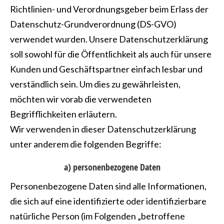
Richtlinien- und Verordnungsgeber beim Erlass der
Datenschutz-Grundverordnung (DS-GVO)
verwendet wurden. Unsere Datenschutzerklärung
soll sowohl für die Öffentlichkeit als auch für unsere
Kunden und Geschäftspartner einfach lesbar und
verständlich sein. Um dies zu gewährleisten,
möchten wir vorab die verwendeten
Begrifflichkeiten erläutern.
Wir verwenden in dieser Datenschutzerklärung
unter anderem die folgenden Begriffe:
a) personenbezogene Daten
Personenbezogene Daten sind alle Informationen,
die sich auf eine identifizierte oder identifizierbare
natürliche Person (im Folgenden „betroffene