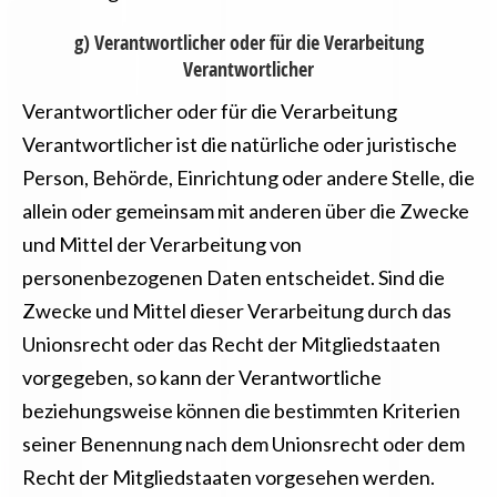
g) Verantwortlicher oder für die Verarbeitung
Verantwortlicher
Verantwortlicher oder für die Verarbeitung
Verantwortlicher ist die natürliche oder juristische
Person, Behörde, Einrichtung oder andere Stelle, die
allein oder gemeinsam mit anderen über die Zwecke
und Mittel der Verarbeitung von
personenbezogenen Daten entscheidet. Sind die
Zwecke und Mittel dieser Verarbeitung durch das
Unionsrecht oder das Recht der Mitgliedstaaten
vorgegeben, so kann der Verantwortliche
beziehungsweise können die bestimmten Kriterien
seiner Benennung nach dem Unionsrecht oder dem
Recht der Mitgliedstaaten vorgesehen werden.