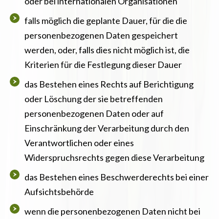
oder bei internationalen Organisationen
falls möglich die geplante Dauer, für die die
personenbezogenen Daten gespeichert
werden, oder, falls dies nicht möglich ist, die
Kriterien für die Festlegung dieser Dauer
das Bestehen eines Rechts auf Berichtigung
oder Löschung der sie betreffenden
personenbezogenen Daten oder auf
Einschränkung der Verarbeitung durch den
Verantwortlichen oder eines
Widerspruchsrechts gegen diese Verarbeitung
das Bestehen eines Beschwerderechts bei einer
Aufsichtsbehörde
wenn die personenbezogenen Daten nicht bei