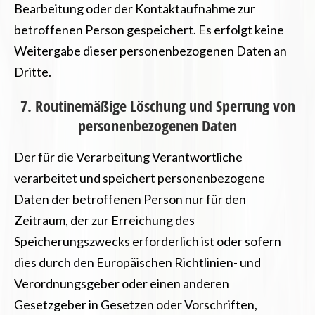
Bearbeitung oder der Kontaktaufnahme zur
betroffenen Person gespeichert. Es erfolgt keine
Weitergabe dieser personenbezogenen Daten an
Dritte.
7. Routinemäßige Löschung und Sperrung von
personenbezogenen Daten
Der für die Verarbeitung Verantwortliche
verarbeitet und speichert personenbezogene
Daten der betroffenen Person nur für den
Zeitraum, der zur Erreichung des
Speicherungszwecks erforderlich ist oder sofern
dies durch den Europäischen Richtlinien- und
Verordnungsgeber oder einen anderen
Gesetzgeber in Gesetzen oder Vorschriften,