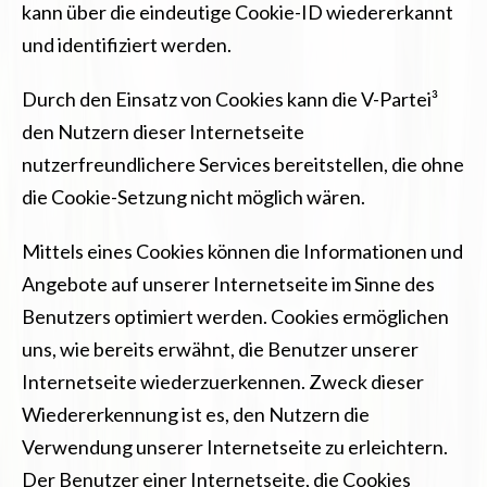
kann über die eindeutige Cookie-ID wiedererkannt
und identifiziert werden.
Durch den Einsatz von Cookies kann die V-Partei³
den Nutzern dieser Internetseite
nutzerfreundlichere Services bereitstellen, die ohne
die Cookie-Setzung nicht möglich wären.
Mittels eines Cookies können die Informationen und
Angebote auf unserer Internetseite im Sinne des
Benutzers optimiert werden. Cookies ermöglichen
uns, wie bereits erwähnt, die Benutzer unserer
Internetseite wiederzuerkennen. Zweck dieser
Wiedererkennung ist es, den Nutzern die
Verwendung unserer Internetseite zu erleichtern.
Der Benutzer einer Internetseite, die Cookies