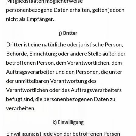
Mitgliedstaaten möglicherweise
personenbezogene Daten erhalten, gelten jedoch
nicht als Empfänger.
j) Dritter
Dritter ist eine natürliche oder juristische Person,
Behörde, Einrichtung oder andere Stelle außer der
betroffenen Person, dem Verantwortlichen, dem
Auftragsverarbeiter und den Personen, die unter
der unmittelbaren Verantwortung des
Verantwortlichen oder des Auftragsverarbeiters
befugt sind, die personenbezogenen Daten zu
verarbeiten.
k) Einwilligung
Einwilligung ist jede von der betroffenen Person