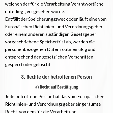
welchen der für die Verarbeitung Verantwortliche
unterliegt, vorgesehen wurde.
Entfällt der Speicherungszweck oder läuft eine vom
Europäischen Richtlinien- und Verordnungsgeber
oder einem anderen zuständigen Gesetzgeber
vorgeschriebene Speicherfrist ab, werden die
personenbezogenen Daten routinemäßig und
entsprechend den gesetzlichen Vorschriften
gesperrt oder gelöscht.
8. Rechte der betroffenen Person
a) Recht auf Bestätigung
Jede betroffene Person hat das vom Europäischen
Richtlinien- und Verordnungsgeber eingeräumte
Recht, von dem für die Verarbeitung