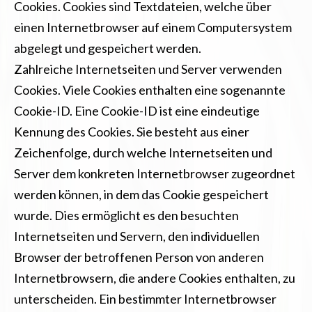
Cookies. Cookies sind Textdateien, welche über
einen Internetbrowser auf einem Computersystem
abgelegt und gespeichert werden.
Zahlreiche Internetseiten und Server verwenden
Cookies. Viele Cookies enthalten eine sogenannte
Cookie-ID. Eine Cookie-ID ist eine eindeutige
Kennung des Cookies. Sie besteht aus einer
Zeichenfolge, durch welche Internetseiten und
Server dem konkreten Internetbrowser zugeordnet
werden können, in dem das Cookie gespeichert
wurde. Dies ermöglicht es den besuchten
Internetseiten und Servern, den individuellen
Browser der betroffenen Person von anderen
Internetbrowsern, die andere Cookies enthalten, zu
unterscheiden. Ein bestimmter Internetbrowser