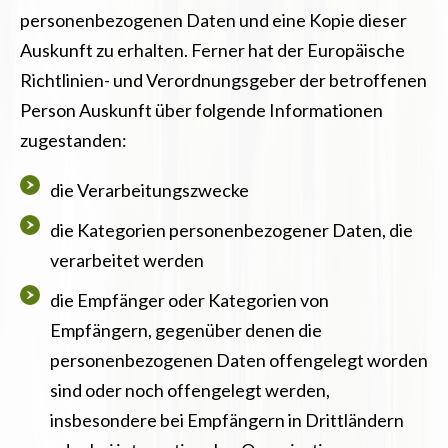
personenbezogenen Daten und eine Kopie dieser
Auskunft zu erhalten. Ferner hat der Europäische
Richtlinien- und Verordnungsgeber der betroffenen
Person Auskunft über folgende Informationen
zugestanden:
die Verarbeitungszwecke
die Kategorien personenbezogener Daten, die
verarbeitet werden
die Empfänger oder Kategorien von
Empfängern, gegenüber denen die
personenbezogenen Daten offengelegt worden
sind oder noch offengelegt werden,
insbesondere bei Empfängern in Drittländern