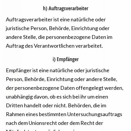
h) Auftragsverarbeiter
Auftragsverarbeiter ist eine natürliche oder
juristische Person, Behörde, Einrichtung oder
andere Stelle, die personenbezogene Daten im
Auftrag des Verantwortlichen verarbeitet.
i) Empfänger
Empfänger ist eine natürliche oder juristische
Person, Behörde, Einrichtung oder andere Stelle,
der personenbezogene Daten offengelegt werden,
unabhängig davon, ob es sich bei ihr um einen
Dritten handelt oder nicht. Behörden, die im
Rahmen eines bestimmten Untersuchungsauftrags
nach dem Unionsrecht oder dem Recht der