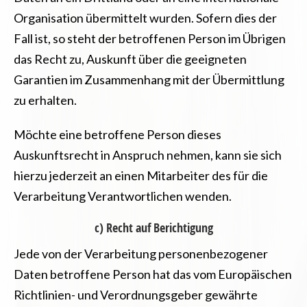
Organisation übermittelt wurden. Sofern dies der
Fall ist, so steht der betroffenen Person im Übrigen
das Recht zu, Auskunft über die geeigneten
Garantien im Zusammenhang mit der Übermittlung
zu erhalten.
Möchte eine betroffene Person dieses
Auskunftsrecht in Anspruch nehmen, kann sie sich
hierzu jederzeit an einen Mitarbeiter des für die
Verarbeitung Verantwortlichen wenden.
c) Recht auf Berichtigung
Jede von der Verarbeitung personenbezogener
Daten betroffene Person hat das vom Europäischen
Richtlinien- und Verordnungsgeber gewährte