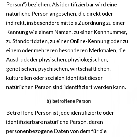
Person“) beziehen. Als identifizierbar wird eine
natürliche Person angesehen, die direkt oder
indirekt, insbesondere mittels Zuordnung zu einer
Kennung wie einem Namen, zu einer Kennnummer,
zu Standortdaten, zu einer Online-Kennung oder zu
einem oder mehreren besonderen Merkmalen, die
Ausdruck der physischen, physiologischen,
genetischen, psychischen, wirtschaftlichen,
kulturellen oder sozialen Identität dieser
natürlichen Person sind, identifiziert werden kann.
b) betroffene Person
Betroffene Person ist jede identifizierte oder
identifizierbare natürliche Person, deren
personenbezogene Daten von dem für die