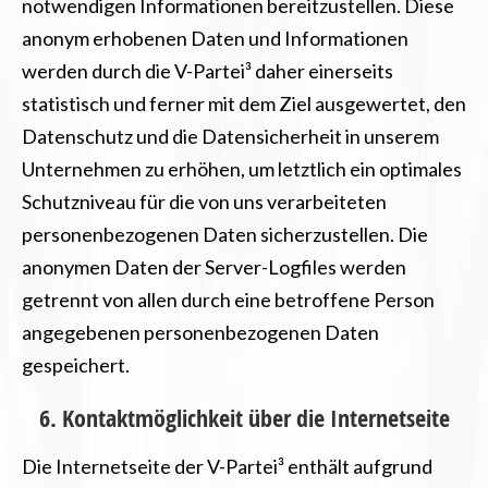
notwendigen Informationen bereitzustellen. Diese
anonym erhobenen Daten und Informationen
werden durch die V-Partei³ daher einerseits
statistisch und ferner mit dem Ziel ausgewertet, den
Datenschutz und die Datensicherheit in unserem
Unternehmen zu erhöhen, um letztlich ein optimales
Schutzniveau für die von uns verarbeiteten
personenbezogenen Daten sicherzustellen. Die
anonymen Daten der Server-Logfiles werden
getrennt von allen durch eine betroffene Person
angegebenen personenbezogenen Daten
gespeichert.
6. Kontaktmöglichkeit über die Internetseite
Die Internetseite der V-Partei³ enthält aufgrund