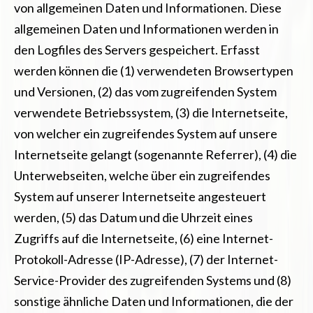
von allgemeinen Daten und Informationen. Diese
allgemeinen Daten und Informationen werden in
den Logfiles des Servers gespeichert. Erfasst
werden können die (1) verwendeten Browsertypen
und Versionen, (2) das vom zugreifenden System
verwendete Betriebssystem, (3) die Internetseite,
von welcher ein zugreifendes System auf unsere
Internetseite gelangt (sogenannte Referrer), (4) die
Unterwebseiten, welche über ein zugreifendes
System auf unserer Internetseite angesteuert
werden, (5) das Datum und die Uhrzeit eines
Zugriffs auf die Internetseite, (6) eine Internet-
Protokoll-Adresse (IP-Adresse), (7) der Internet-
Service-Provider des zugreifenden Systems und (8)
sonstige ähnliche Daten und Informationen, die der