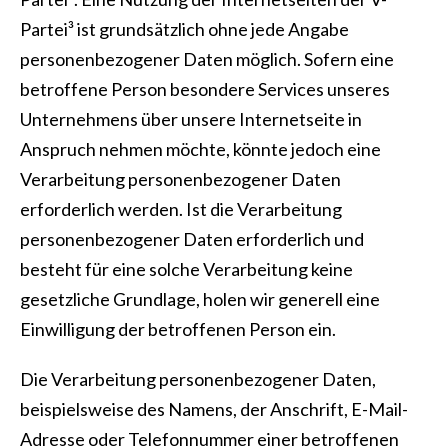
Partei³ ist grundsätzlich ohne jede Angabe
personenbezogener Daten möglich. Sofern eine
betroffene Person besondere Services unseres
Unternehmens über unsere Internetseite in
Anspruch nehmen möchte, könnte jedoch eine
Verarbeitung personenbezogener Daten
erforderlich werden. Ist die Verarbeitung
personenbezogener Daten erforderlich und
besteht für eine solche Verarbeitung keine
gesetzliche Grundlage, holen wir generell eine
Einwilligung der betroffenen Person ein.
Die Verarbeitung personenbezogener Daten,
beispielsweise des Namens, der Anschrift, E-Mail-
Adresse oder Telefonnummer einer betroffenen