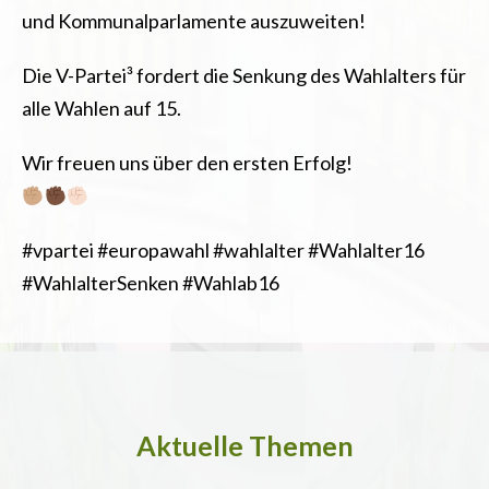
und Kommunalparlamente auszuweiten!
Die V-Partei³ fordert die Senkung des Wahlalters für
alle Wahlen auf 15.
Wir freuen uns über den ersten Erfolg!
#vpartei #europawahl #wahlalter #Wahlalter16
#WahlalterSenken #Wahlab16
Aktuelle Themen