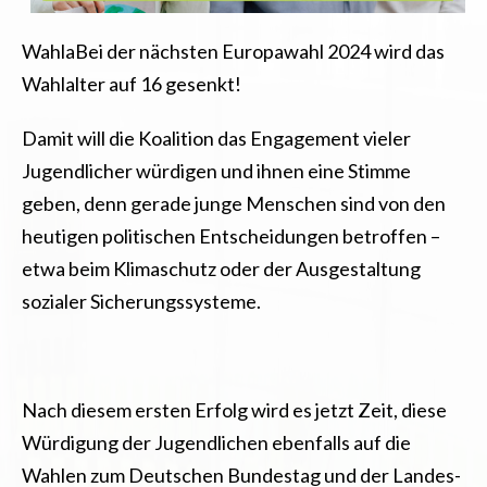
WahlaBei der nächsten Europawahl 2024 wird das
Wahlalter auf 16 gesenkt!
Damit will die Koalition das Engagement vieler
Jugendlicher würdigen und ihnen eine Stimme
geben, denn gerade junge Menschen sind von den
heutigen politischen Entscheidungen betroffen –
etwa beim Klimaschutz oder der Ausgestaltung
sozialer Sicherungssysteme.
Nach diesem ersten Erfolg wird es jetzt Zeit, diese
Würdigung der Jugendlichen ebenfalls auf die
Wahlen zum Deutschen Bundestag und der Landes-