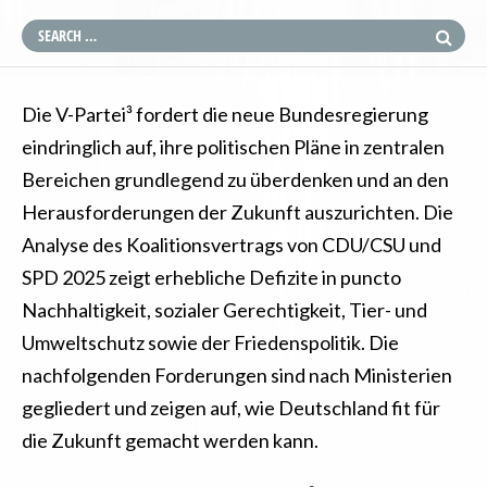
Die V-Partei³ fordert die neue Bundesregierung
eindringlich auf, ihre politischen Pläne in zentralen
Bereichen grundlegend zu überdenken und an den
Herausforderungen der Zukunft auszurichten. Die
Analyse des Koalitionsvertrags von CDU/CSU und
SPD 2025 zeigt erhebliche Defizite in puncto
Nachhaltigkeit, sozialer Gerechtigkeit, Tier- und
Umweltschutz sowie der Friedenspolitik. Die
nachfolgenden Forderungen sind nach Ministerien
gegliedert und zeigen auf, wie Deutschland fit für
die Zukunft gemacht werden kann.