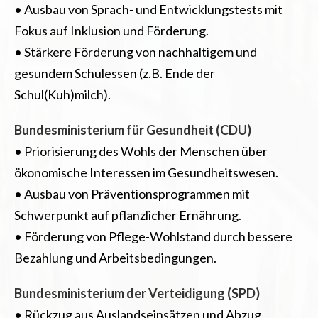
• Ausbau von Sprach- und Entwicklungstests mit
Fokus auf Inklusion und Förderung.
• Stärkere Förderung von nachhaltigem und
gesundem Schulessen (z.B. Ende der
Schul(Kuh)milch).
Bundesministerium für Gesundheit (CDU)
• Priorisierung des Wohls der Menschen über
ökonomische Interessen im Gesundheitswesen.
• Ausbau von Präventionsprogrammen mit
Schwerpunkt auf pflanzlicher Ernährung.
• Förderung von Pflege-Wohlstand durch bessere
Bezahlung und Arbeitsbedingungen.
Bundesministerium der Verteidigung (SPD)
• Rückzug aus Auslandseinsätzen und Abzug