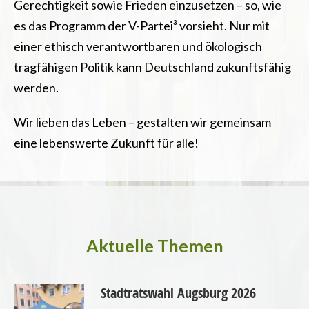
Gerechtigkeit sowie Frieden einzusetzen – so, wie
es das Programm der V-Partei³ vorsieht. Nur mit
einer ethisch verantwortbaren und ökologisch
tragfähigen Politik kann Deutschland zukunftsfähig
werden.
Wir lieben das Leben – gestalten wir gemeinsam
eine lebenswerte Zukunft für alle!
Aktuelle Themen
Stadtratswahl Augsburg 2026