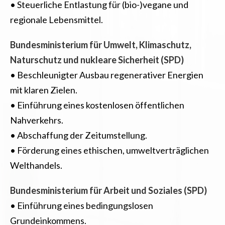
• Steuerliche Entlastung für (bio-)vegane und
regionale Lebensmittel.
Bundesministerium für Umwelt, Klimaschutz,
Naturschutz und nukleare Sicherheit (SPD)
• Beschleunigter Ausbau regenerativer Energien
mit klaren Zielen.
• Einführung eines kostenlosen öffentlichen
Nahverkehrs.
• Abschaffung der Zeitumstellung.
• Förderung eines ethischen, umweltverträglichen
Welthandels.
Bundesministerium für Arbeit und Soziales (SPD)
• Einführung eines bedingungslosen
Grundeinkommens.