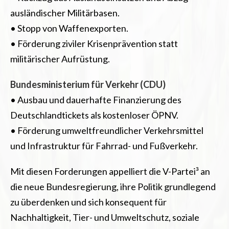
ausländischer Militärbasen.
• Stopp von Waffenexporten.
• Förderung ziviler Krisenprävention statt
militärischer Aufrüstung.
Bundesministerium für Verkehr (CDU)
• Ausbau und dauerhafte Finanzierung des
Deutschlandtickets als kostenloser ÖPNV.
• Förderung umweltfreundlicher Verkehrsmittel
und Infrastruktur für Fahrrad- und Fußverkehr.
Mit diesen Forderungen appelliert die V-Partei³ an
die neue Bundesregierung, ihre Politik grundlegend
zu überdenken und sich konsequent für
Nachhaltigkeit, Tier- und Umweltschutz, soziale