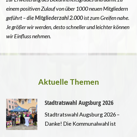
einem positiven Zulauf von über 1000 neuen Mitgliedern
geführt –
die Mitgliederzahl 2.000
ist zum Greifen nahe.
Je größer wir werden, desto schneller und leichter können
wir Einfluss nehmen.
Aktuelle Themen
Stadtratswahl Augsburg 2026
Stadtratswahl Augsburg 2026 –
Danke! Die Kommunalwahl ist
entschieden und wir freuen uns