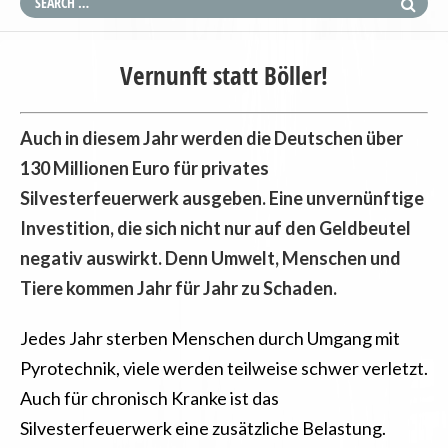
Vernunft statt Böller!
Auch in diesem Jahr werden die Deutschen über
130 Millionen Euro für privates
Silvesterfeuerwerk ausgeben. Eine unvernünftige
Investition, die sich nicht nur auf den Geldbeutel
negativ auswirkt. Denn Umwelt, Menschen und
Tiere kommen Jahr für Jahr zu Schaden.
Jedes Jahr sterben Menschen durch Umgang mit
Pyrotechnik, viele werden teilweise schwer verletzt.
Auch für chronisch Kranke ist das
Silvesterfeuerwerk eine zusätzliche Belastung.