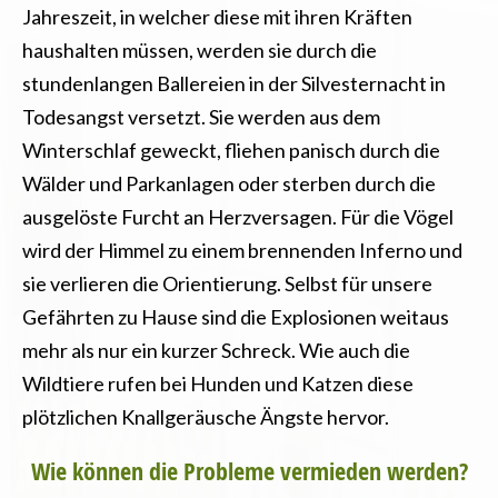
Jahreszeit, in welcher diese mit ihren Kräften
haushalten müssen, werden sie durch die
stundenlangen Ballereien in der Silvesternacht in
Todesangst versetzt. Sie werden aus dem
Winterschlaf geweckt, fliehen panisch durch die
Wälder und Parkanlagen oder sterben durch die
ausgelöste Furcht an Herzversagen. Für die Vögel
wird der Himmel zu einem brennenden Inferno und
sie verlieren die Orientierung. Selbst für unsere
Gefährten zu Hause sind die Explosionen weitaus
mehr als nur ein kurzer Schreck. Wie auch die
Wildtiere rufen bei Hunden und Katzen diese
plötzlichen Knallgeräusche Ängste hervor.
Wie können die Probleme vermieden werden?