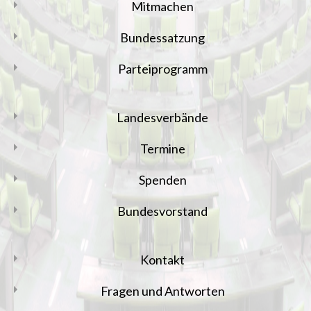
Mitmachen
Bundessatzung
Parteiprogramm
Landesverbände
Termine
Spenden
Bundesvorstand
Kontakt
Fragen und Antworten