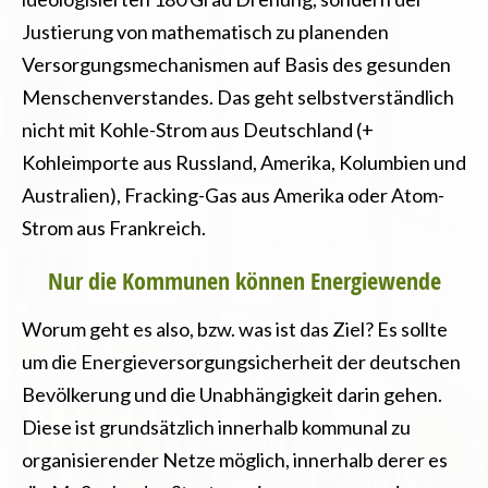
Justierung von mathematisch zu planenden
Versorgungsmechanismen auf Basis des gesunden
Menschenverstandes. Das geht selbstverständlich
nicht mit Kohle-Strom aus Deutschland (+
Kohleimporte aus Russland, Amerika, Kolumbien und
Australien), Fracking-Gas aus Amerika oder Atom-
Strom aus Frankreich.
Nur die Kommunen können Energiewende
Worum geht es also, bzw. was ist das Ziel? Es sollte
um die Energieversorgungsicherheit der deutschen
Bevölkerung und die Unabhängigkeit darin gehen.
Diese ist grundsätzlich innerhalb kommunal zu
organisierender Netze möglich, innerhalb derer es