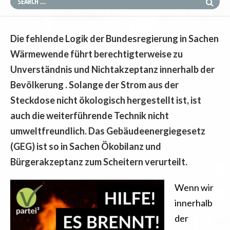
Die fehlende Logik der Bundesregierung in Sachen
Wärmewende führt berechtigterweise zu
Unverständnis und Nichtakzeptanz innerhalb der
Bevölkerung . Solange der Strom aus der
Steckdose nicht ökologisch hergestellt ist, ist
auch die weiterführende Technik nicht
umweltfreundlich. Das Gebäudeenergiegesetz
(GEG) ist so in Sachen Ökobilanz und
Bürgerakzeptanz zum Scheitern verurteilt.
Wenn wir
innerhalb
der