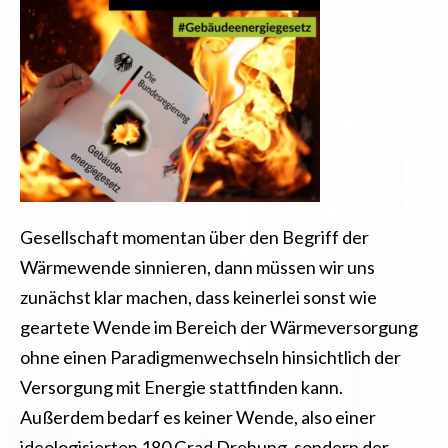
Gesellschaft momentan über den Begriff der
Wärmewende sinnieren, dann müssen wir uns
zunächst klar machen, dass keinerlei sonst wie
geartete Wende im Bereich der Wärmeversorgung
ohne einen Paradigmenwechseln hinsichtlich der
Versorgung mit Energie stattfinden kann.
Außerdem bedarf es keiner Wende, also einer
ideologisierten 180 Grad Drehung, sondern der