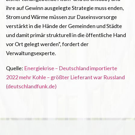
ihre auf Gewinn ausgelegte Strategie muss enden,
Strom und Wärme müssen zur Daseinsvorsorge
verstärkt in die Hände der Gemeinden und Städte
und damit primär strukturell in die öffentliche Hand
vor Ort gelegt werden“, fordert der
Verwaltungsexperte.
Quelle:
Energiekrise – Deutschland importierte
2022 mehr Kohle – größter Lieferant war Russland
(deutschlandfunk.de)