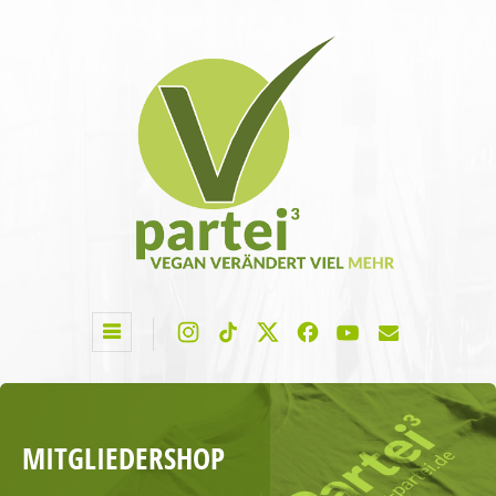
MITGLIEDERSHOP