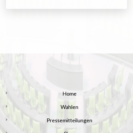
Home
Wahlen
Pressemitteilungen