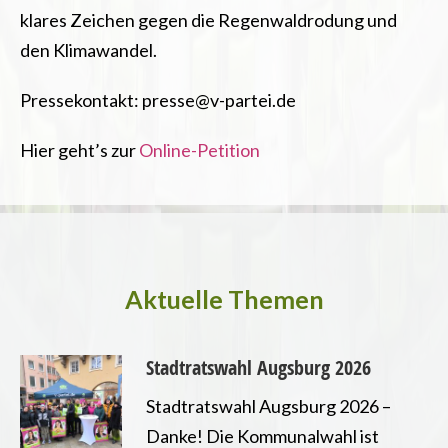
klares Zeichen gegen die Regenwaldrodung und
den Klimawandel.
Pressekontakt:
presse@v-partei.de
Hier geht’s zur
Online-Petition
Aktuelle Themen
Stadtratswahl Augsburg 2026
Stadtratswahl Augsburg 2026 –
Danke! Die Kommunalwahl ist