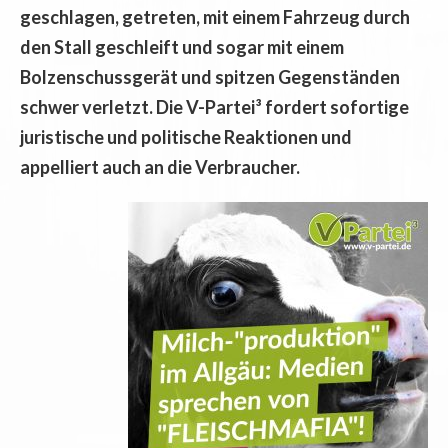
geschlagen, getreten, mit einem Fahrzeug durch
den Stall geschleift und sogar mit einem
Bolzenschussgerät und spitzen Gegenständen
schwer verletzt. Die V-Partei³ fordert sofortige
juristische und politische Reaktionen und
appelliert auch an die Verbraucher.