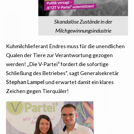
Skandalöse Zustände in der
Milchgewinnungsindustrie
Kuhmilchlieferant Endres muss für die unendlichen
Qualen der Tiere zur Verantwortung gezogen
werden! „Die V-Partei³ fordert die sofortige
Schließung des Betriebes“, sagt Generalsekretär
Stephan Lampel
und erwartet damit ein klares
Zeichen gegen Tierquäler!