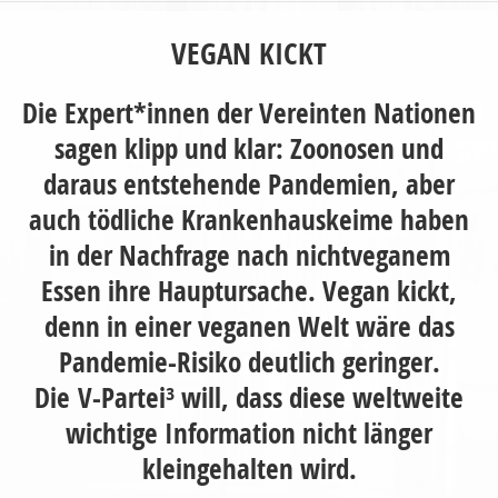
VEGAN KICKT
Die Expert*innen der Vereinten Nationen
sagen klipp und klar: Zoonosen und
daraus entstehende Pandemien, aber
auch tödliche Krankenhauskeime haben
in der Nachfrage nach nichtveganem
Essen ihre Hauptursache. Vegan kickt,
denn in einer veganen Welt wäre das
Pandemie-Risiko deutlich geringer.
Die V-Partei³ will, dass diese weltweite
wichtige Information nicht länger
kleingehalten wird.