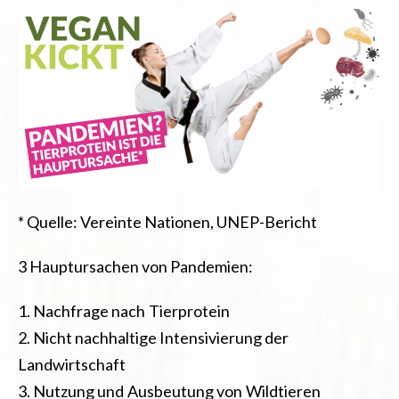
*
Quelle
: Vereinte Nationen, UNEP-Bericht
3 Hauptursachen von Pandemien:
1. Nachfrage nach Tierprotein
2. Nicht nachhaltige Intensivierung der
Landwirtschaft
3. Nutzung und Ausbeutung von Wildtieren