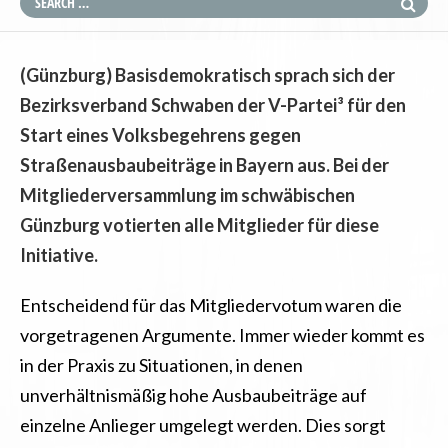
(Günzburg) Basisdemokratisch sprach sich der
Bezirksverband Schwaben der V-Partei³ für den
Start eines Volksbegehrens gegen
Straßenausbaubeiträge in Bayern aus. Bei der
Mitgliederversammlung im schwäbischen
Günzburg votierten alle Mitglieder für diese
Initiative.
Entscheidend für das Mitgliedervotum waren die
vorgetragenen Argumente. Immer wieder kommt es
in der Praxis zu Situationen, in denen
unverhältnismäßig hohe Ausbaubeiträge auf
einzelne Anlieger umgelegt werden. Dies sorgt