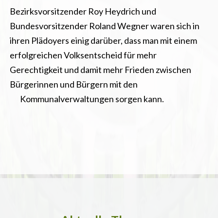
Bezirksvorsitzender Roy Heydrich und
Bundesvorsitzender Roland Wegner waren sich in
ihren Plädoyers einig darüber, dass man mit einem
erfolgreichen Volksentscheid für mehr
Gerechtigkeit und damit mehr Frieden zwischen
Bürgerinnen und Bürgern mit den
Kommunalverwaltungen sorgen kann.