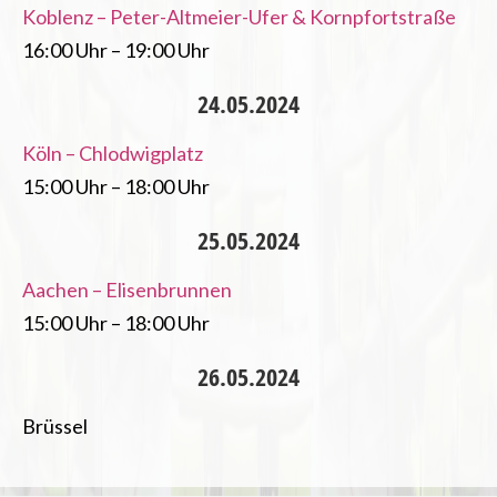
Koblenz – Peter-Altmeier-Ufer & Kornpfortstraße
16:00 Uhr – 19:00 Uhr
24.05.2024
Köln – Chlodwigplatz
15:00 Uhr – 18:00 Uhr
25.05.2024
Aachen – Elisenbrunnen
15:00 Uhr – 18:00 Uhr
26.05.2024
Brüssel