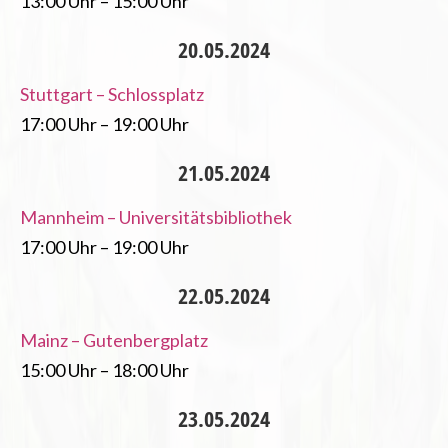
13:00 Uhr – 15:00 Uhr
20.05.2024
Stuttgart – Schlossplatz
17:00 Uhr – 19:00 Uhr
21.05.2024
Mannheim – Universitätsbibliothek
17:00 Uhr – 19:00 Uhr
22.05.2024
Mainz – Gutenbergplatz
15:00 Uhr – 18:00 Uhr
23.05.2024