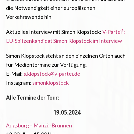
die Notwendigkeit einer europäischen
Verkehrswende hin.
Aktuelles Interview mit Simon Klopstock:
V-Partei³:
EU-Spitzenkandidat Simon Klopstock im Interview
Simon Klopstock steht an den einzelnen Orten auch
für Medientermine zur Verfügung.
E-Mail:
s.klopstock@v-partei.de
Instagram:
simonklopstock
Alle Termine der Tour:
19.05.2024
Augsburg – Manzù-Brunnen