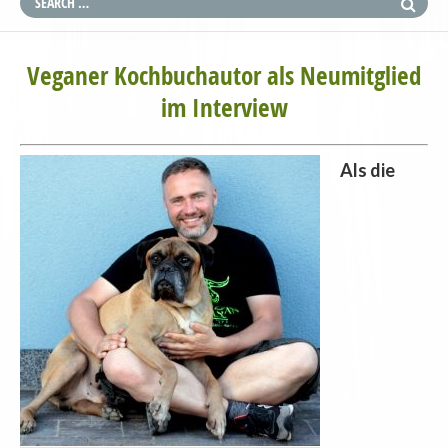
Veganer Kochbuchautor als Neumitglied
im Interview
Als die