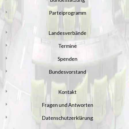
Parteiprogramm
Landesverbände
Termine
Spenden
Bundesvorstand
Kontakt
Fragen und Antworten
Datenschutzerklärung