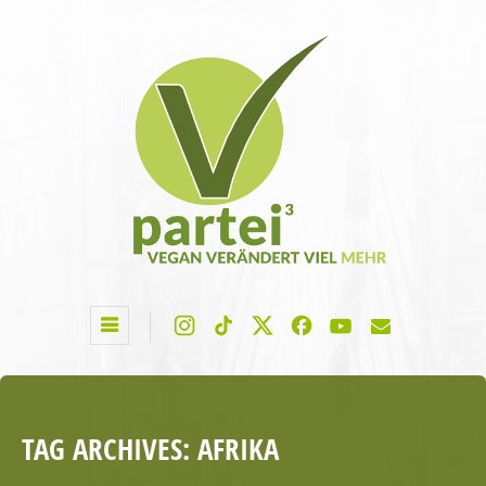
TAG ARCHIVES:
AFRIKA