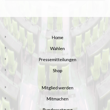
Home
Wahlen
Pressemitteilungen
Shop
Mitglied werden
Mitmachen
Bundessatzung