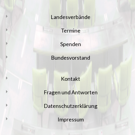
Landesverbände
Termine
Spenden
Bundesvorstand
Kontakt
Fragen und Antworten
Datenschutzerklärung
Impressum