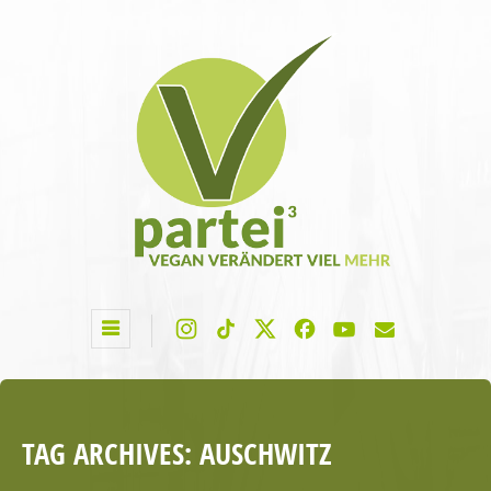
TAG ARCHIVES:
AUSCHWITZ