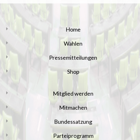
Home
Wahlen
Pressemitteilungen
Shop
Mitglied werden
Mitmachen
Bundessatzung
Parteiprogramm