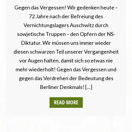
Gegen das Vergessen! Wir gedenken heute –
72 Jahre nach der Befreiung des
Vernichtungslagers Auschwitz durch
sowjetische Truppen – den Opfern der NS-
Diktatur. Wir müssen uns immer wieder
diesen schwarzen Teil unserer Vergangenheit
vor Augen halten, damit sich so etwas nie
mehr wiederholt! Gegen das Vergessen und
gegen das Verdrehen der Bedeutung des
Berliner Denkmals! […]
READ MORE