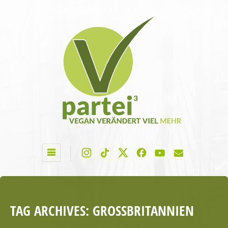
TAG ARCHIVES:
GROSSBRITANNIEN