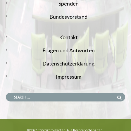
Spenden
Bundesvorstand
Kontakt
Fragen und Antworten
Datenschutzerklärung
Impressum
© 2026 Copyright V-Partei³. Alle Rechte vorbehalten.