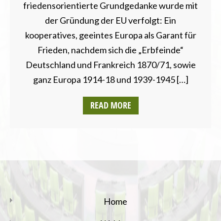
friedensorientierte Grundgedanke wurde mit
der Gründung der EU verfolgt: Ein
kooperatives, geeintes Europa als Garant für
Frieden, nachdem sich die „Erbfeinde“
Deutschland und Frankreich 1870/71, sowie
ganz Europa 1914-18 und 1939-1945 […]
READ MORE
Home