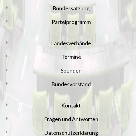
Bundessatzung
Parteiprogramm
Landesverbände
Termine
Spenden
Bundesvorstand
Kontakt
Fragen und Antworten
Datenschutzerklärung