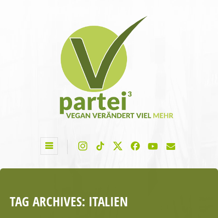
TAG ARCHIVES:
ITALIEN