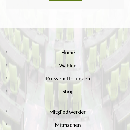
Home
Wahlen
Pressemitteilungen
Shop
Mitglied werden
Mitmachen