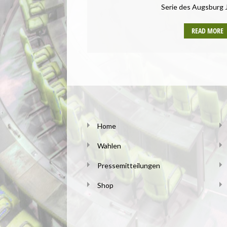
Serie des Augsburg
READ MORE
Home
Wahlen
Pressemitteilungen
Shop