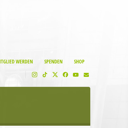
ITGLIED WERDEN
SPENDEN
SHOP