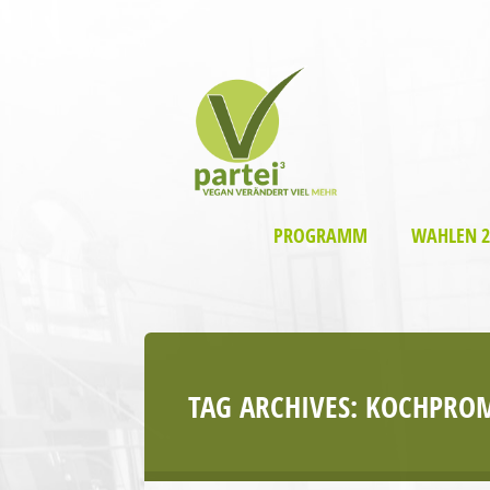
PROGRAMM
WAHLEN 2
TAG ARCHIVES:
KOCHPROM