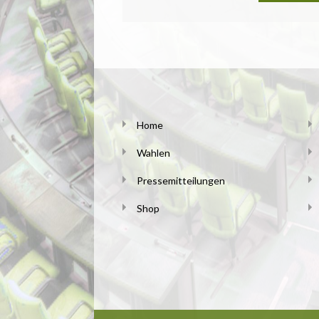
Home
Wahlen
Pressemitteilungen
Shop