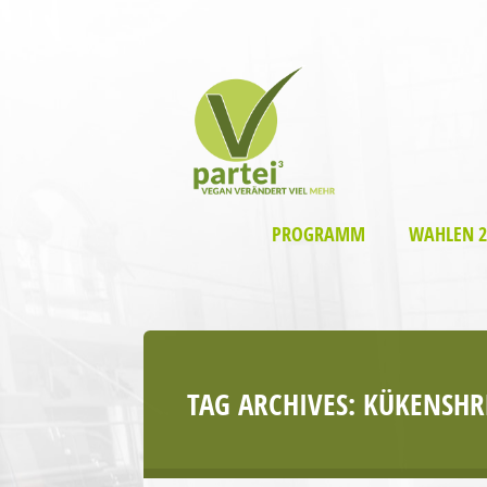
PROGRAMM
WAHLEN 2
TAG ARCHIVES:
KÜKENSHR