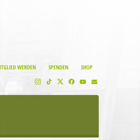
ITGLIED WERDEN
SPENDEN
SHOP