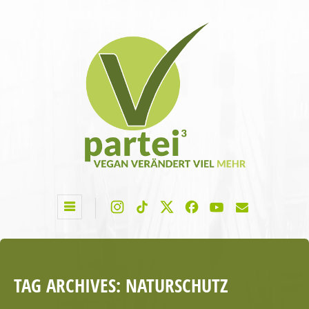
TAG ARCHIVES:
NATURSCHUTZ