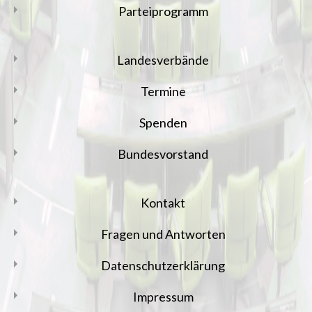
Parteiprogramm
Landesverbände
Termine
Spenden
Bundesvorstand
Kontakt
Fragen und Antworten
Datenschutzerklärung
Impressum