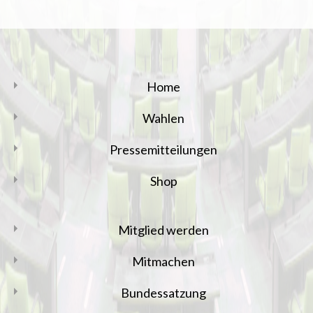
Home
Wahlen
Pressemitteilungen
Shop
Mitglied werden
Mitmachen
Bundessatzung