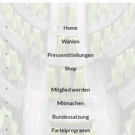
Home
Wahlen
Pressemitteilungen
Shop
Mitglied werden
Mitmachen
Bundessatzung
Parteiprogramm