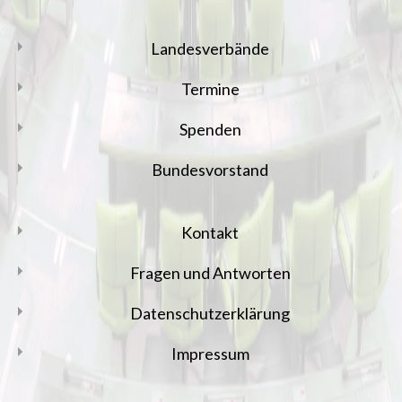
Landesverbände
Termine
Spenden
Bundesvorstand
Kontakt
Fragen und Antworten
Datenschutzerklärung
Impressum