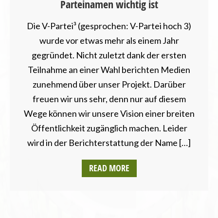
Parteinamen wichtig ist
Die V-Partei³ (gesprochen: V-Partei hoch 3)
wurde vor etwas mehr als einem Jahr
gegründet. Nicht zuletzt dank der ersten
Teilnahme an einer Wahl berichten Medien
zunehmend über unser Projekt. Darüber
freuen wir uns sehr, denn nur auf diesem
Wege können wir unsere Vision einer breiten
Öffentlichkeit zugänglich machen. Leider
wird in der Berichterstattung der Name […]
READ MORE