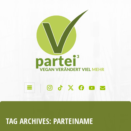
TAG ARCHIVES:
PARTEINAME