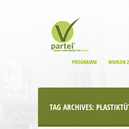
PROGRAMM
WAHLEN 2
TAG ARCHIVES:
PLASTIKT