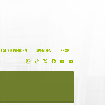
ITGLIED WERDEN
SPENDEN
SHOP