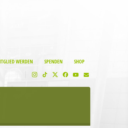
ITGLIED WERDEN
SPENDEN
SHOP