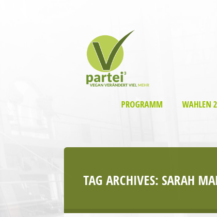
PROGRAMM
WAHLEN 2
TAG ARCHIVES:
SARAH MA