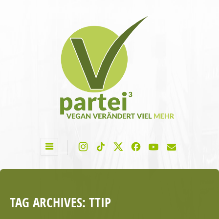
TAG ARCHIVES:
TTIP