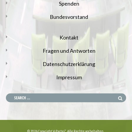
Spenden
Bundesvorstand
Kontakt
Fragen und Antworten
Datenschutzerklärung
Impressum
© 2026 Copyright V-Partei³. Alle Rechte vorbehalten.