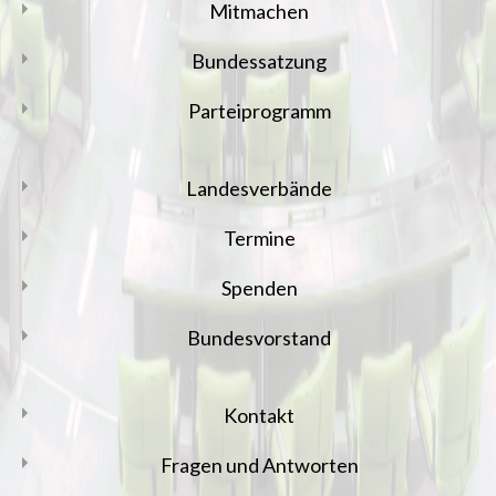
Mitmachen
Bundessatzung
Parteiprogramm
Landesverbände
Termine
Spenden
Bundesvorstand
Kontakt
Fragen und Antworten