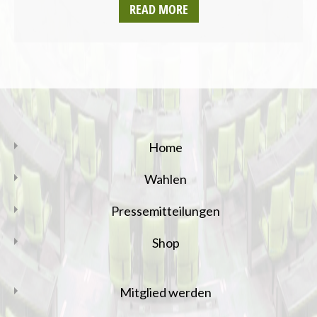
READ MORE
Home
Wahlen
Pressemitteilungen
Shop
Mitglied werden