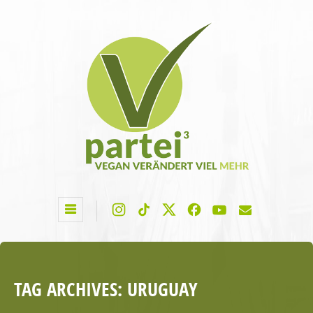
TAG ARCHIVES:
URUGUAY