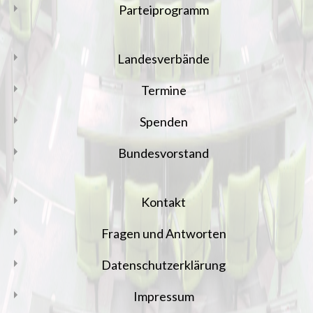
Parteiprogramm
Landesverbände
Termine
Spenden
Bundesvorstand
Kontakt
Fragen und Antworten
Datenschutzerklärung
Impressum