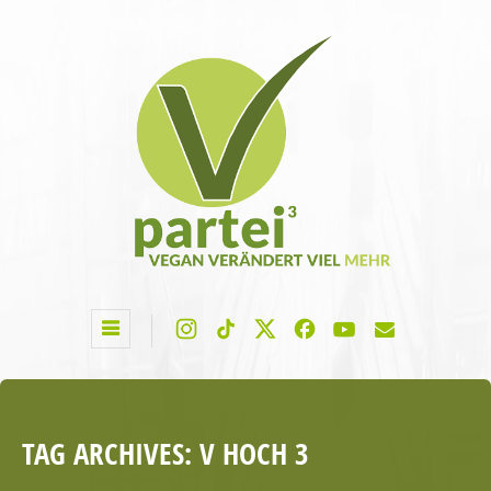
TAG ARCHIVES:
V HOCH 3