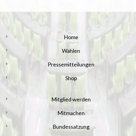
Home
Wahlen
Pressemitteilungen
Shop
Mitglied werden
Mitmachen
Bundessatzung