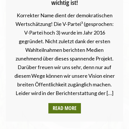
wichtig ist!
Korrekter Name dient der demokratischen
Wertschätzung! Die V-Partei³ (gesprochen:
V-Partei hoch 3) wurde im Jahr 2016
gegründet. Nicht zuletzt dank der ersten
Wahlteilnahmen berichten Medien
zunehmend über dieses spannende Projekt.
Darüber freuen wir uns sehr, denn nur auf
diesem Wege können wir unsere Vision einer
breiten Öffentlichkeit zugänglich machen.
Leider wird in der Berichterstattung der […]
READ MORE