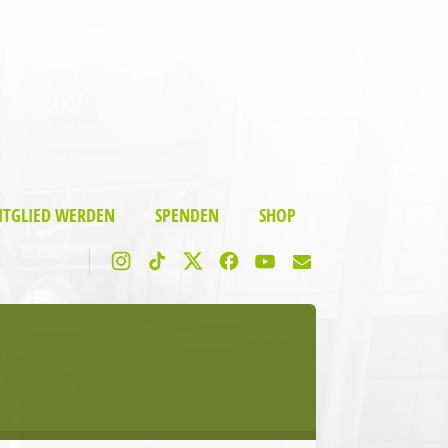
ITGLIED WERDEN
SPENDEN
SHOP