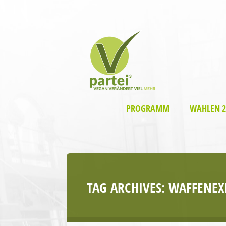
PROGRAMM
WAHLEN 2
TAG ARCHIVES:
WAFFENEX