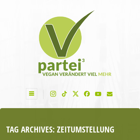
TAG ARCHIVES:
ZEITUMSTELLUNG