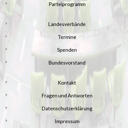
Parteiprogramm
Landesverbände
Termine
Spenden
Bundesvorstand
Kontakt
Fragen und Antworten
Datenschutzerklärung
Impressum