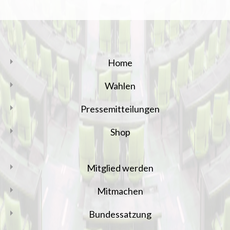
Home
Wahlen
Pressemitteilungen
Shop
Mitglied werden
Mitmachen
Bundessatzung