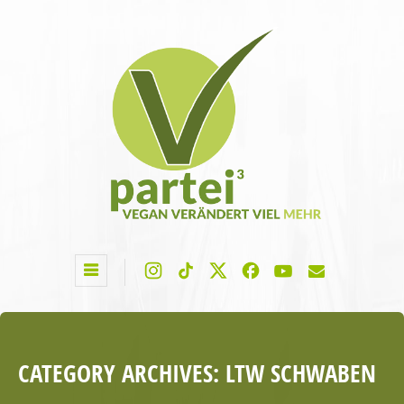
CATEGORY ARCHIVES:
LTW SCHWABEN