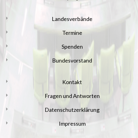
Landesverbände
Termine
Spenden
Bundesvorstand
Kontakt
Fragen und Antworten
Datenschutzerklärung
Impressum