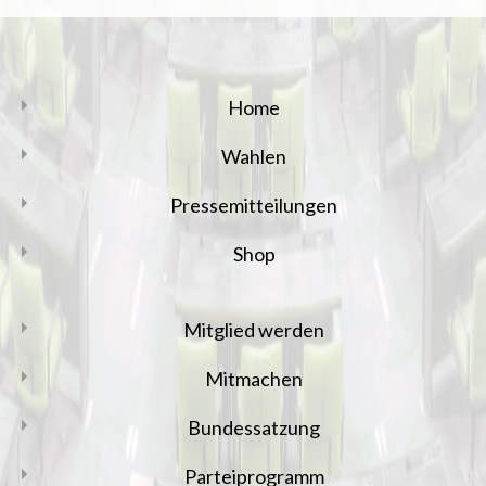
Home
Wahlen
Pressemitteilungen
Shop
Mitglied werden
Mitmachen
Bundessatzung
Parteiprogramm