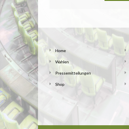
Home
Wahlen
Pressemitteilungen
Shop