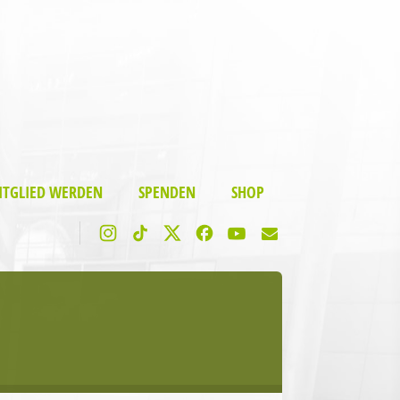
ITGLIED WERDEN
SPENDEN
SHOP