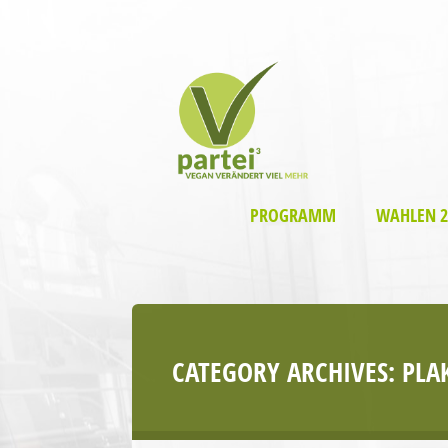
PROGRAMM
WAHLEN 2
CATEGORY ARCHIVES:
PLA