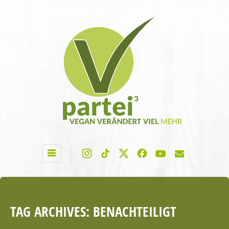
TAG ARCHIVES:
BENACHTEILIGT