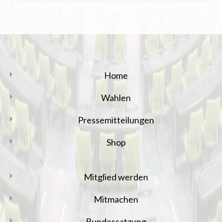
Home
Wahlen
Pressemitteilungen
Shop
Mitglied werden
Mitmachen
Bundessatzung