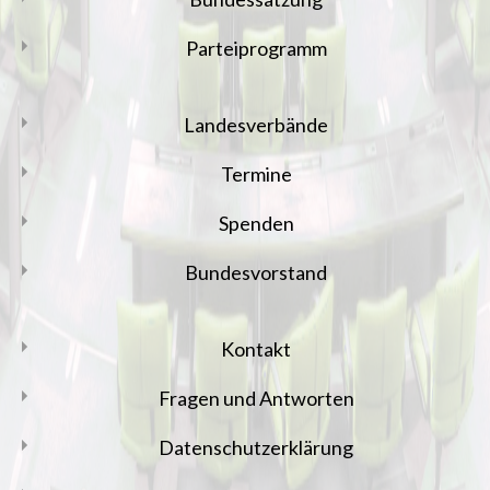
Parteiprogramm
Landesverbände
Termine
Spenden
Bundesvorstand
Kontakt
Fragen und Antworten
Datenschutzerklärung