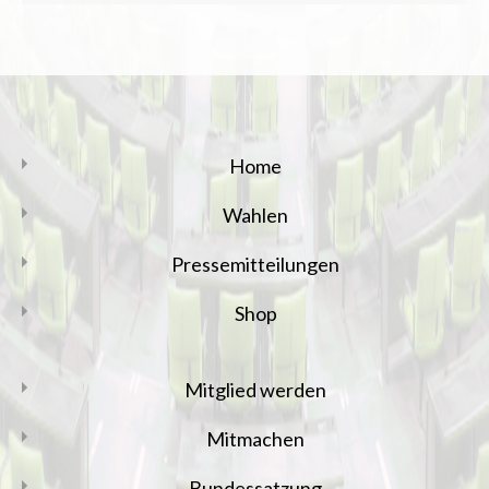
Home
Wahlen
Pressemitteilungen
Shop
Mitglied werden
Mitmachen
Bundessatzung