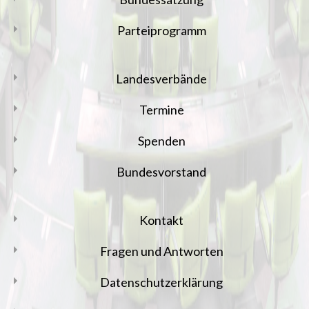
Parteiprogramm
Landesverbände
Termine
Spenden
Bundesvorstand
Kontakt
Fragen und Antworten
Datenschutzerklärung