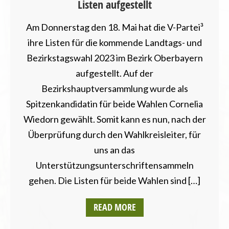
Listen aufgestellt
Am Donnerstag den 18. Mai hat die V-Partei³
ihre Listen für die kommende Landtags- und
Bezirkstagswahl 2023 im Bezirk Oberbayern
aufgestellt. Auf der
Bezirkshauptversammlung wurde als
Spitzenkandidatin für beide Wahlen Cornelia
Wiedorn gewählt. Somit kann es nun, nach der
Überprüfung durch den Wahlkreisleiter, für
uns an das
Unterstützungsunterschriftensammeln
gehen. Die Listen für beide Wahlen sind […]
READ MORE