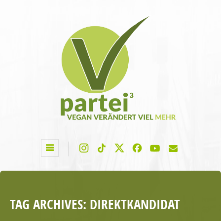
TAG ARCHIVES:
DIREKTKANDIDAT