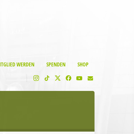
ITGLIED WERDEN
SPENDEN
SHOP