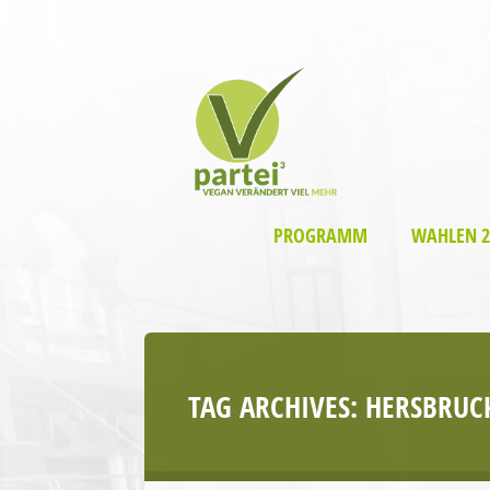
PROGRAMM
WAHLEN 2
TAG ARCHIVES:
HERSBRUC