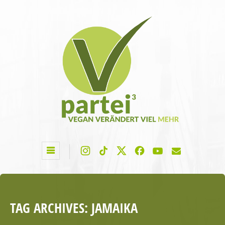
TAG ARCHIVES:
JAMAIKA