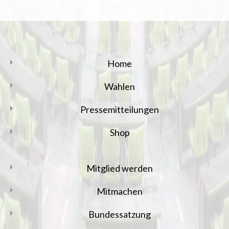
Home
Wahlen
Pressemitteilungen
Shop
Mitglied werden
Mitmachen
Bundessatzung