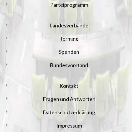
Parteiprogramm
Landesverbände
Termine
Spenden
Bundesvorstand
Kontakt
Fragen und Antworten
Datenschutzerklärung
Impressum