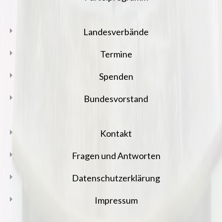
Landesverbände
Termine
Spenden
Bundesvorstand
Kontakt
Fragen und Antworten
Datenschutzerklärung
Impressum