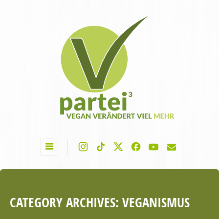
CATEGORY ARCHIVES:
VEGANISMUS