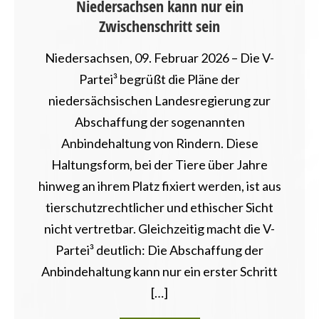
Niedersachsen kann nur ein
Zwischenschritt sein
Niedersachsen, 09. Februar 2026 – Die V-
Partei³ begrüßt die Pläne der
niedersächsischen Landesregierung zur
Abschaffung der sogenannten
Anbindehaltung von Rindern. Diese
Haltungsform, bei der Tiere über Jahre
hinweg an ihrem Platz fixiert werden, ist aus
tierschutzrechtlicher und ethischer Sicht
nicht vertretbar. Gleichzeitig macht die V-
Partei³ deutlich: Die Abschaffung der
Anbindehaltung kann nur ein erster Schritt
[…]