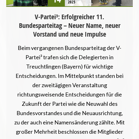
2025
V-Partei³: Erfolgreicher 11.
Bundesparteitag – Neuer Name, neuer
Vorstand und neue Impulse
Beim vergangenen Bundesparteitag der V-
Partei³ trafen sich die Delegierten in
Treuchtlingen (Bayern) für wichtige
Entscheidungen. Im Mittelpunkt standen bei
der zweitägigen Veranstaltung
richtungsweisende Entscheidungen für die
Zukunft der Partei wie die Neuwahl des
Bundesvorstandes und die Neuausrichtung,
zu der auch eine Namensänderung zählte. Mit
großer Mehrheit beschlossen die Mitglieder