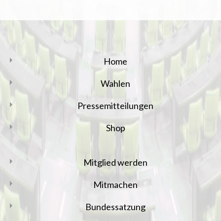
Home
Wahlen
Pressemitteilungen
Shop
Mitglied werden
Mitmachen
Bundessatzung