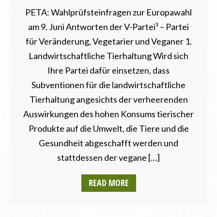
PETA: Wahlprüfsteinfragen zur Europawahl
am 9. Juni Antworten der V-Partei³ – Partei
für Veränderung, Vegetarier und Veganer 1.
Landwirtschaftliche Tierhaltung Wird sich
Ihre Partei dafür einsetzen, dass
Subventionen für die landwirtschaftliche
Tierhaltung angesichts der verheerenden
Auswirkungen des hohen Konsums tierischer
Produkte auf die Umwelt, die Tiere und die
Gesundheit abgeschafft werden und
stattdessen der vegane […]
READ MORE