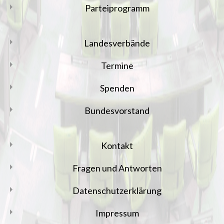
Parteiprogramm
Landesverbände
Termine
Spenden
Bundesvorstand
Kontakt
Fragen und Antworten
Datenschutzerklärung
Impressum