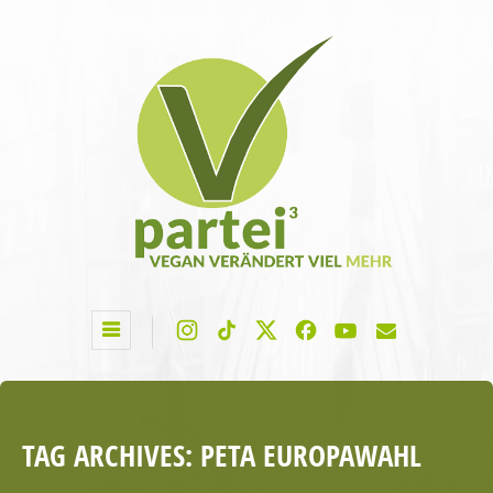
TAG ARCHIVES:
PETA EUROPAWAHL