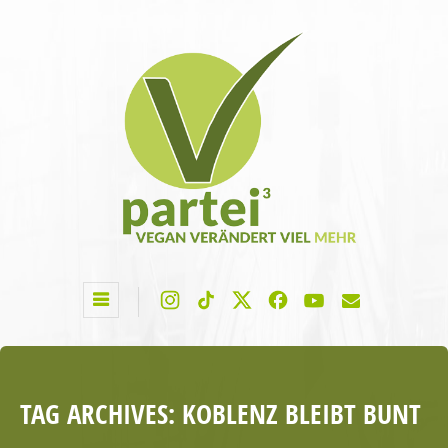
TAG ARCHIVES:
KOBLENZ BLEIBT BUNT