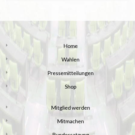
Home
Wahlen
Pressemitteilungen
Shop
Mitglied werden
Mitmachen
Bundessatzung