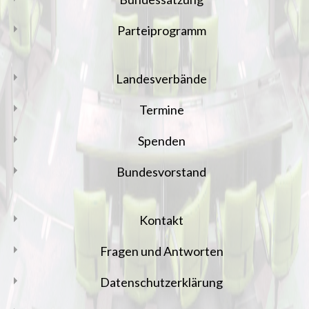
Parteiprogramm
Landesverbände
Termine
Spenden
Bundesvorstand
Kontakt
Fragen und Antworten
Datenschutzerklärung