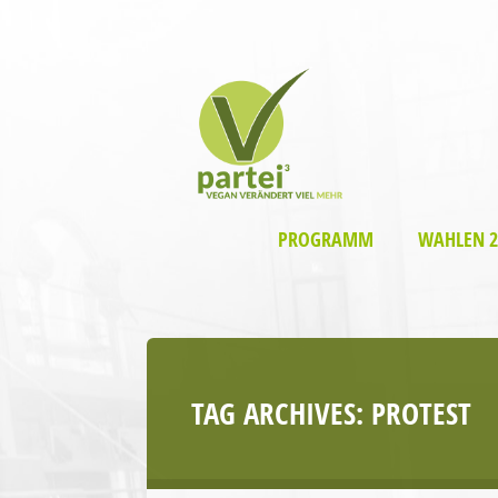
PROGRAMM
WAHLEN 2
TAG ARCHIVES:
PROTEST