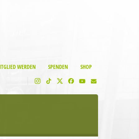
ITGLIED WERDEN
SPENDEN
SHOP