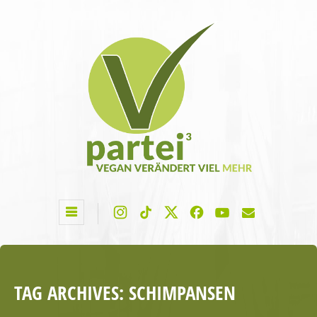
TAG ARCHIVES:
SCHIMPANSEN