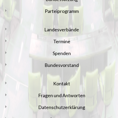
Parteiprogramm
Landesverbände
Termine
Spenden
Bundesvorstand
Kontakt
Fragen und Antworten
Datenschutzerklärung