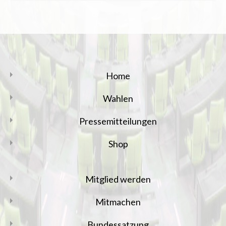
Home
Wahlen
Pressemitteilungen
Shop
Mitglied werden
Mitmachen
Bundessatzung