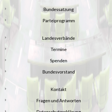
Bundessatzung
Parteiprogramm
Landesverbände
Termine
Spenden
Bundesvorstand
Kontakt
Fragen und Antworten
Datenschutzerklärung