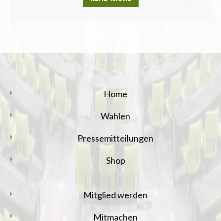
Home
Wahlen
Pressemitteilungen
Shop
Mitglied werden
Mitmachen