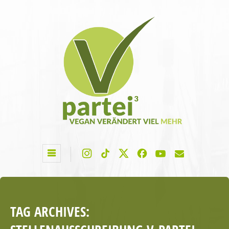
TAG ARCHIVES: