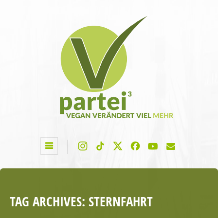
TAG ARCHIVES:
STERNFAHRT