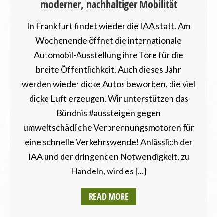
moderner, nachhaltiger Mobilität
In Frankfurt findet wieder die IAA statt. Am
Wochenende öffnet die internationale
Automobil-Ausstellung ihre Tore für die
breite Öffentlichkeit. Auch dieses Jahr
werden wieder dicke Autos beworben, die viel
dicke Luft erzeugen. Wir unterstützen das
Bündnis #aussteigen gegen
umweltschädliche Verbrennungsmotoren für
eine schnelle Verkehrswende! Anlässlich der
IAA und der dringenden Notwendigkeit, zu
Handeln, wird es […]
READ MORE