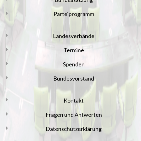
Parteiprogramm
Landesverbände
Termine
Spenden
Bundesvorstand
Kontakt
Fragen und Antworten
Datenschutzerklärung