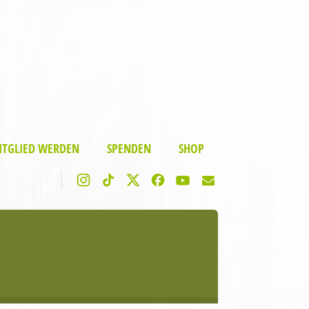
ITGLIED WERDEN
SPENDEN
SHOP