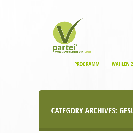
PROGRAMM
WAHLEN 2
CATEGORY ARCHIVES:
GES