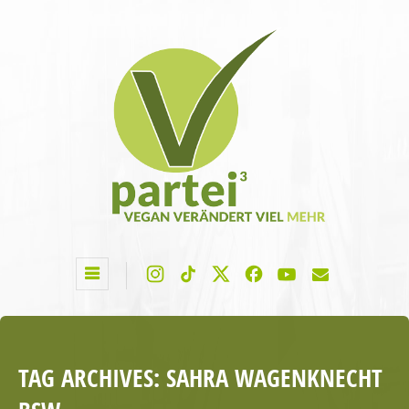
TAG ARCHIVES:
SAHRA WAGENKNECHT