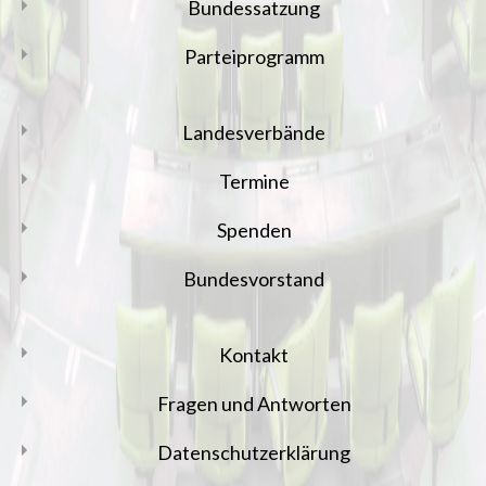
Bundessatzung
Parteiprogramm
Landesverbände
Termine
Spenden
Bundesvorstand
Kontakt
Fragen und Antworten
Datenschutzerklärung