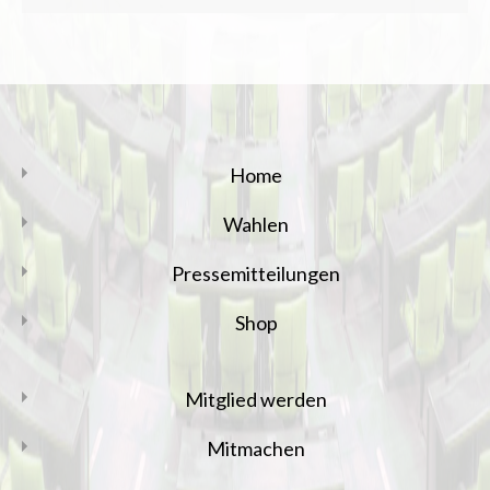
Home
Wahlen
Pressemitteilungen
Shop
Mitglied werden
Mitmachen