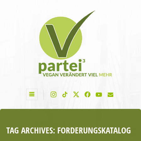
TAG ARCHIVES:
FORDERUNGSKATALOG