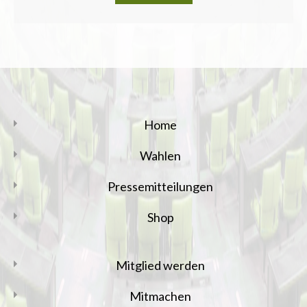
Home
Wahlen
Pressemitteilungen
Shop
Mitglied werden
Mitmachen