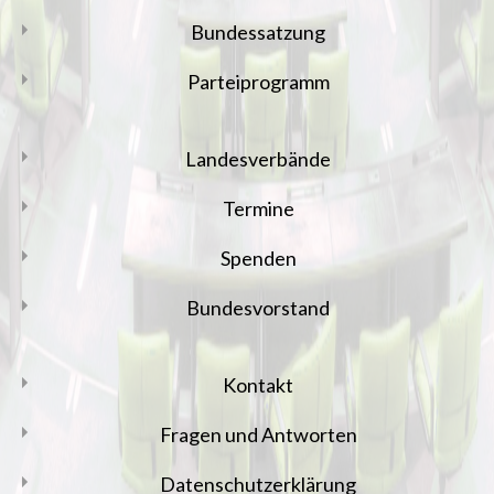
Bundessatzung
Parteiprogramm
Landesverbände
Termine
Spenden
Bundesvorstand
Kontakt
Fragen und Antworten
Datenschutzerklärung