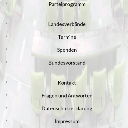
Parteiprogramm
Landesverbände
Termine
Spenden
Bundesvorstand
Kontakt
Fragen und Antworten
Datenschutzerklärung
Impressum