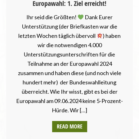
Europawahl: 1. Ziel erreicht!
Ihr seid die Größten!
Dank Eurer
Unterstützung (der Briefkasten war die
letzten Wochen täglich übervoll
) haben
wir die notwendigen 4.000
Unterstützungsunterschriften für die
Teilnahme an der Europawahl 2024
zusammen und haben diese (und noch viele
hundert mehr) der Bundeswahlleitung
überreicht. Wie Ihr wisst, gibt es bei der
Europawahl am 09.06.2024 keine 5-Prozent-
Hürde. Wir […]
READ MORE