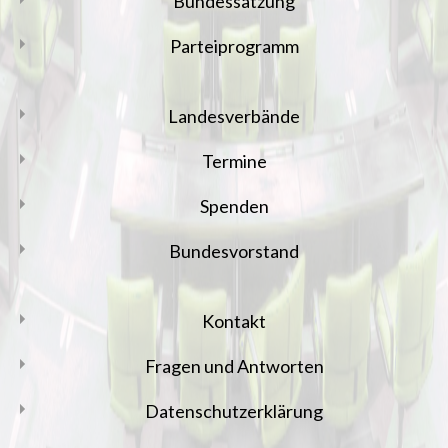
Bundessatzung
Parteiprogramm
Landesverbände
Termine
Spenden
Bundesvorstand
Kontakt
Fragen und Antworten
Datenschutzerklärung