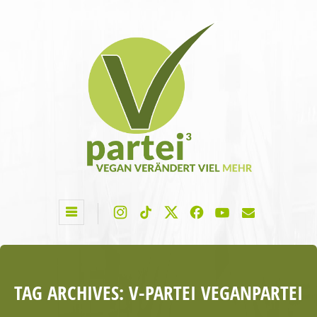
TAG ARCHIVES:
V-PARTEI VEGANPARTEI