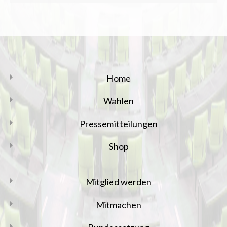
Home
Wahlen
Pressemitteilungen
Shop
Mitglied werden
Mitmachen